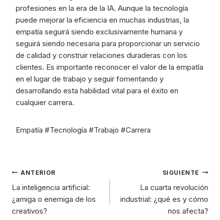
profesiones en la era de la IA. Aunque la tecnología
puede mejorar la eficiencia en muchas industrias, la
empatía seguirá siendo exclusivamente humana y
seguirá siendo necesaria para proporcionar un servicio
de calidad y construir relaciones duraderas con los
clientes. Es importante reconocer el valor de la empatía
en el lugar de trabajo y seguir fomentando y
desarrollando esta habilidad vital para el éxito en
cualquier carrera.
Empatía #Tecnología #Trabajo #Carrera
ANTERIOR
SIGUIENTE
La inteligencia artificial:
La cuarta revolución
¿amiga o enemiga de los
industrial: ¿qué es y cómo
creativos?
nos afecta?