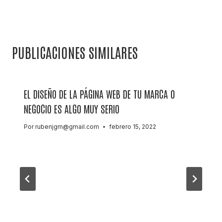
PUBLICACIONES SIMILARES
EL DISEÑO DE LA PÁGINA WEB DE TU MARCA O
NEGOCIO ES ALGO MUY SERIO
Por
rubenjgm@gmail.com
febrero 15, 2022