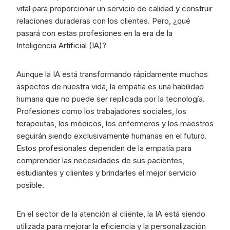
vital para proporcionar un servicio de calidad y construir
relaciones duraderas con los clientes. Pero, ¿qué
pasará con estas profesiones en la era de la
Inteligencia Artificial (IA)?
Aunque la IA está transformando rápidamente muchos
aspectos de nuestra vida, la empatía es una habilidad
humana que no puede ser replicada por la tecnología.
Profesiones como los trabajadores sociales, los
terapeutas, los médicos, los enfermeros y los maestros
seguirán siendo exclusivamente humanas en el futuro.
Estos profesionales dependen de la empatía para
comprender las necesidades de sus pacientes,
estudiantes y clientes y brindarles el mejor servicio
posible.
En el sector de la atención al cliente, la IA está siendo
utilizada para mejorar la eficiencia y la personalización