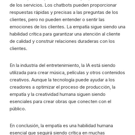
de los servicios. Los chatbots pueden proporcionar
respuestas rápidas y precisas a las preguntas de los
clientes, pero no pueden entender o sentir las
emociones de los clientes. La empatía sigue siendo una
habilidad crítica para garantizar una atención al cliente
de calidad y construir relaciones duraderas con los
clientes.
En la industria del entretenimiento, la IA está siendo
utilizada para crear música, películas y otros contenidos
creativos. Aunque la tecnología puede ayudar a los
creadores a optimizar el proceso de producción, la
empatía y la creatividad humana siguen siendo
esenciales para crear obras que conecten con el
público.
En conclusión, la empatía es una habilidad humana
esencial que seguirá siendo crítica en muchas