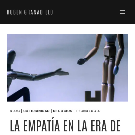
BLOG
|
COTIDIANIDAD
|
NEGOCIOS
|
TECNOLOGÍA
LA EMPATÍA EN LA ERA DE